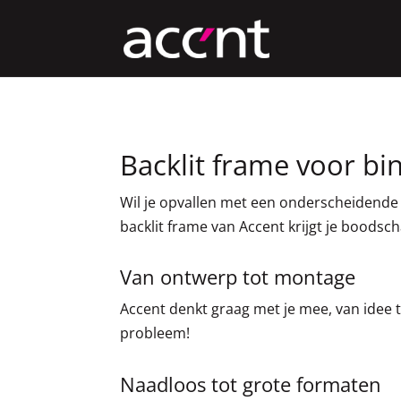
Backlit frame voor bi
Wil je opvallen met een onderscheidende 
backlit frame van Accent krijgt je boodsc
Van ontwerp tot montage
Accent denkt graag met je mee, van idee t
probleem!
Naadloos tot grote formaten