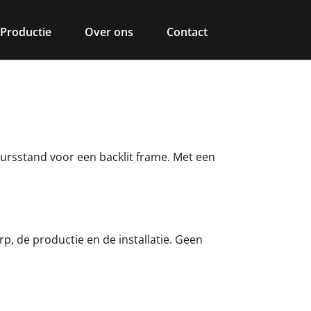
Productie
Over ons
Contact
ursstand voor een backlit frame. Met een
p, de productie en de installatie. Geen