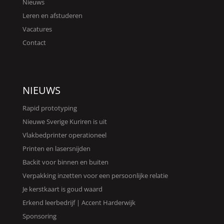
Nieuws
Leren en afstuderen
Vacatures
Contact
NIEUWS
Rapid prototyping
Nieuwe Sverige Kuriren is uit
Vlakbedprinter operationeel
Printen en lasersnijden
Backit voor binnen en buiten
Verpakking inzetten voor een persoonlijke relatie
Je kerstkaart is goud waard
Erkend leerbedrijf | Accent Harderwijk
Sponsoring