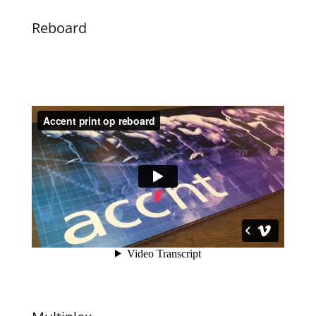
Reboard