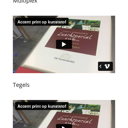
Multiplex
Tegels