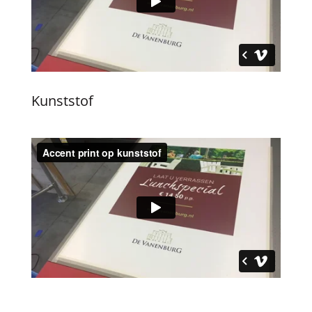
Kunststof