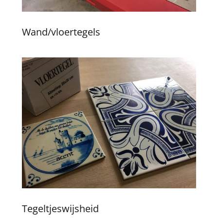
Wand/vloertegels
Tegeltjeswijsheid