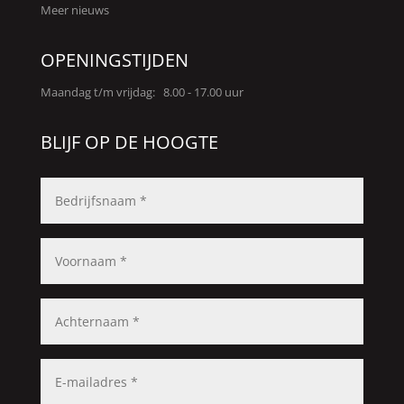
Meer nieuws
OPENINGSTIJDEN
Maandag t/m vrijdag: 8.00 - 17.00 uur
BLIJF OP DE HOOGTE