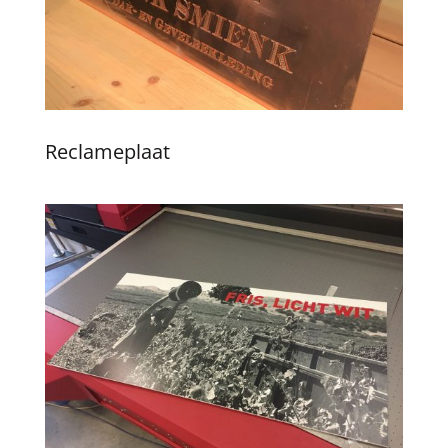
Reclameplaat