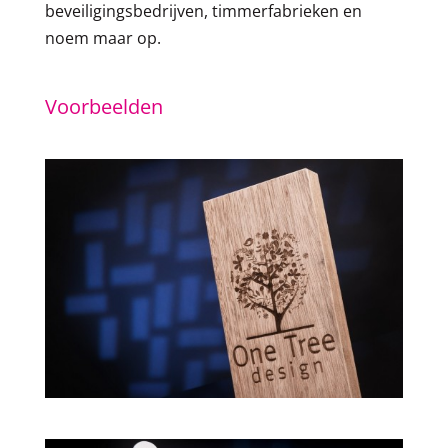
beveiligingsbedrijven, timmerfabrieken en
noem maar op.
Voorbeelden