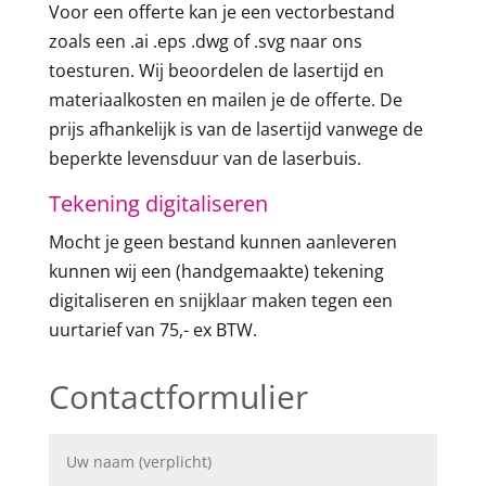
Voor een offerte kan je een vectorbestand
zoals een .ai .eps .dwg of .svg naar ons
toesturen. Wij beoordelen de lasertijd en
materiaalkosten en mailen je de offerte. De
prijs afhankelijk is van de lasertijd vanwege de
beperkte levensduur van de laserbuis.
Tekening digitaliseren
Mocht je geen bestand kunnen aanleveren
kunnen wij een (handgemaakte) tekening
digitaliseren en snijklaar maken tegen een
uurtarief van 75,- ex BTW.
Contactformulier