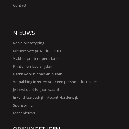
Contact
NIEUWS
Rapid prototyping
Nieuwe Sverige Kuriren is uit
Vlakbedprinter operationeel
Printen en lasersnijden
Backit voor binnen en buiten
Verpakking inzetten voor een persoonlijke relatie
Je kerstkaart is goud waard
Erkend leerbedrijf | Accent Harderwijk
Sponsoring
Meer nieuws
OPENINGSTIJDEN