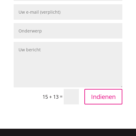
Indienen
=
15 + 13