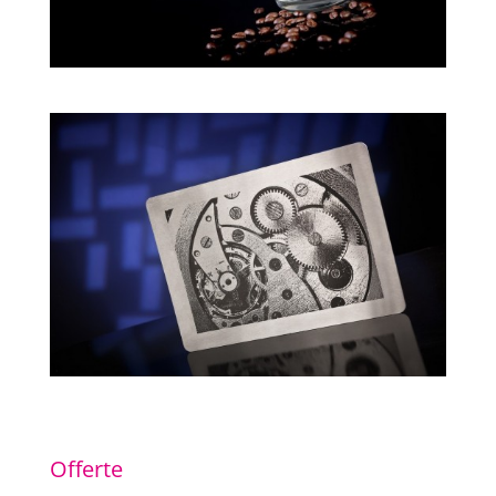
Offerte