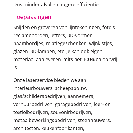
Dus minder afval en hogere efficiëntie.
Toepassingen
Snijden en graveren van lijntekeningen, foto’s,
reclameborden, letters, 3D-vormen,
naambordjes, relatiegeschenken, wijnkistjes,
glazen, 3D-lampen, etc. Je kan ook eigen
materiaal aanleveren, mits het 100% chloorvrij
is.
Onze laserservice bieden we aan
interieurbouwers, scheepsbouw,
glas/schildersbedrijven, aannemers,
verhuurbedrijven, garagebedrijven, leer- en
textielbedrijven, souvenirbedrijven,
metaalbewerkingsbedrijven, steenhouwers,
architecten, keukenfabrikanten,