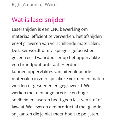
Right Amount of Weird
Wat is lasersnijden
Lasersnijden is een CNC bewerking om
materiaal efficiënt te verwerken, het afsnijden
en/of graveren van verschillende materialen.
De laser wordt d.m.v. spiegels gefocust en
gecentreerd waardoor er op het oppervlakte
een brandpunt ontstaat. Hierdoor
kunnen oppervlaktes van uiteenlopende
materialen in zeer specifieke vormen en maten
worden uitgesneden en gegraveerd. We
werken met een hoge precisie en hoge
snelheid en laseren heeft geen last van stof of
lawaai. We leveren een product af met gladde
snijkanten die je niet meer hoeft te polijsten.