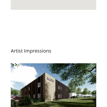
Artist Impressions