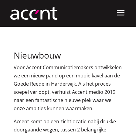
Nieuwbouw
Voor Accent Communicatiemakers ontwikkelen
we een nieuw pand op een mooie kavel aan de
Goede Reede in Harderwijk. Als het proces
soepel verloopt, verhuist Accent medio 2019
naar een fantastische nieuwe plek waar we
onze ambities kunnen waarmaken.
Accent komt op een zichtlocatie nabij drukke
doorgaande wegen, tussen 2 belangrijke