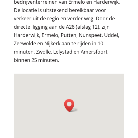
bedrijventerreinen van Ermelo en Harderwijk.
De locatie is uitstekend bereikbaar voor
verkeer uit de regio en verder weg. Door de
directe ligging aan de A28 (afslag 12), zijn
Harderwijk, Ermelo, Putten, Nunspeet, Uddel,
Zeewolde en Nijkerk aan te rijden in 10
minuten. Zwolle, Lelystad en Amersfoort
binnen 25 minuten.