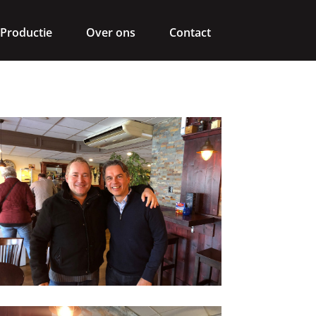
Productie
Over ons
Contact