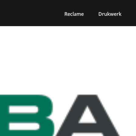
Reclame
Drukwerk