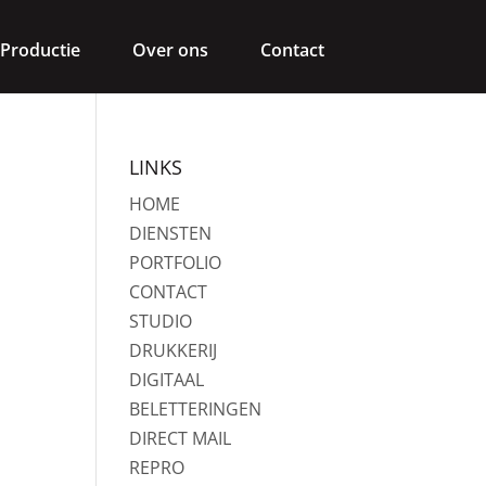
Productie
Over ons
Contact
LINKS
HOME
DIENSTEN
PORTFOLIO
CONTACT
STUDIO
DRUKKERIJ
DIGITAAL
BELETTERINGEN
DIRECT MAIL
REPRO