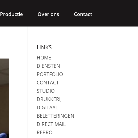
Productie
Over ons
Contact
LINKS
HOME
DIENSTEN
PORTFOLIO
CONTACT
STUDIO
DRUKKERIJ
DIGITAAL
BELETTERINGEN
DIRECT MAIL
REPRO