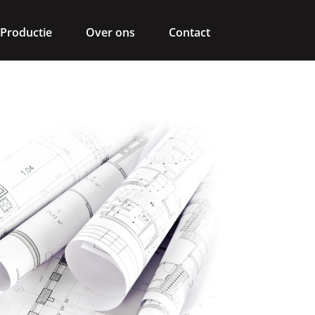
Productie
Over ons
Contact