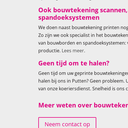
Ook bouwtekening scannen
spandoeksystemen
We doen naast bouwtekening printen nog
Zo zijn we ook specialist in het bouwteke
van bouwborden en spandoeksystemen: v
productie.
Lees meer
.
Geen tijd om te halen?
Geen tijd om uw geprinte bouwtekeningen
halen bij ons in Putten? Geen probleem.
van onze koeriersdienst. Snelheid is ons 
Meer weten over bouwtekeni
Neem contact op