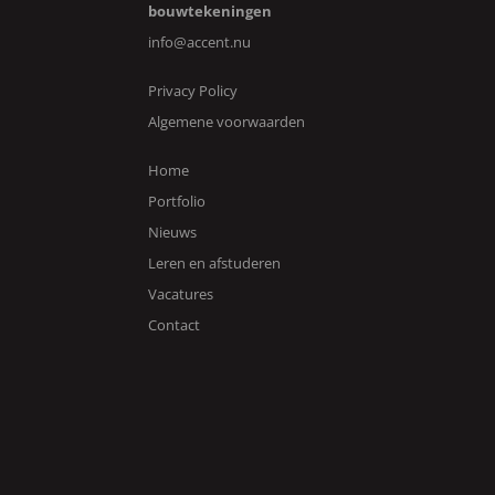
bouwtekeningen
info@accent.nu
Privacy Policy
Algemene voorwaarden
Home
Portfolio
Nieuws
Leren en afstuderen
Vacatures
Contact