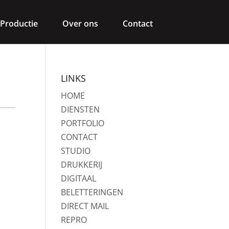
Productie
Over ons
Contact
LINKS
HOME
DIENSTEN
PORTFOLIO
CONTACT
STUDIO
DRUKKERIJ
DIGITAAL
BELETTERINGEN
DIRECT MAIL
REPRO