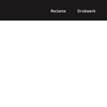
Reclame
Drukwerk