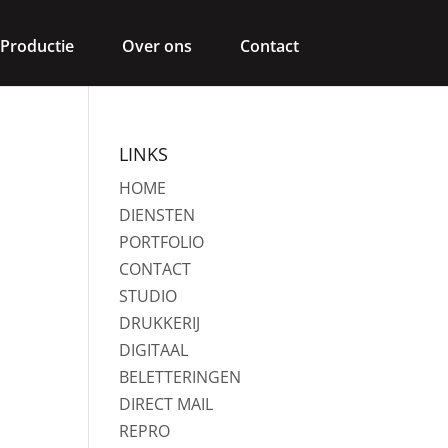
Productie
Over ons
Contact
LINKS
HOME
DIENSTEN
PORTFOLIO
CONTACT
STUDIO
DRUKKERIJ
DIGITAAL
BELETTERINGEN
DIRECT MAIL
REPRO