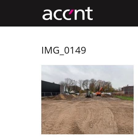
IMG_0149