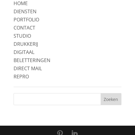
HOME
DIENSTEN
PORTFOLIO
CONTACT
STUDIO
DRUKKERIJ
DIGITAAL
BELETTERINGEN
DIRECT MAIL
REPRO