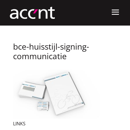
bce-huisstijl-signing-
communicatie
LINKS