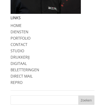
LINKS
HOME
DIENSTEN
PORTFOLIO
CONTACT
STUDIO
DRUKKERIJ
DIGITAAL
BELETTERINGEN
DIRECT MAIL
REPRO