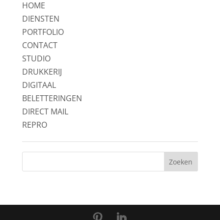
HOME
DIENSTEN
PORTFOLIO
CONTACT
STUDIO
DRUKKERIJ
DIGITAAL
BELETTERINGEN
DIRECT MAIL
REPRO