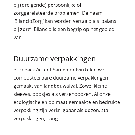
bij (dreigende) persoonlijke of
zorggerelateerde problemen. De naam
‘BilancioZorg’ kan worden vertaald als ‘balans
bij zorg’. Bilancio is een begrip op het gebied
van...
Duurzame verpakkingen
PurePack Accent Samen ontwikkelen we
composteerbare duurzame verpakkingen
gemaakt van landbouwafval. Zowel kleine
sleeves, doosjes als verzenddozen. Al onze
ecologische en op maat gemaakte en bedrukte
verpakking zijn verkrijgbaar als dozen, sta
verpakkingen, hang...