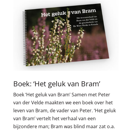
Boek: ‘Het geluk van Bram’
Boek ‘Het geluk van Bram’ Samen met Peter
van der Velde maakten we een boek over het
leven van Bram, de vader van Peter. ‘Het geluk
van Bram’ vertelt het verhaal van een
bijzondere man; Bram was blind maar zat o.a.