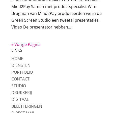
Mind2Pay Samen met productspecialist Wim
Brugman van Mind2Pay produceerden we in de
Green Screen Studio een tweetal presentaties.
Video De presentator hebben...
« Vorige Pagina
LINKS
HOME
DIENSTEN
PORTFOLIO
CONTACT
STUDIO
DRUKKERIJ
DIGITAAL
BELETTERINGEN