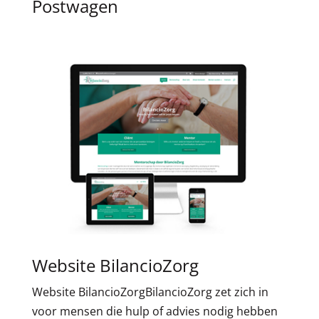
Postwagen
Website BilancioZorg
Website BilancioZorgBilancioZorg zet zich in
voor mensen die hulp of advies nodig hebben