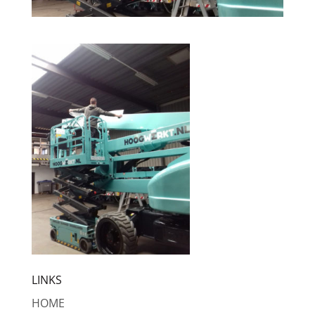
LINKS
HOME