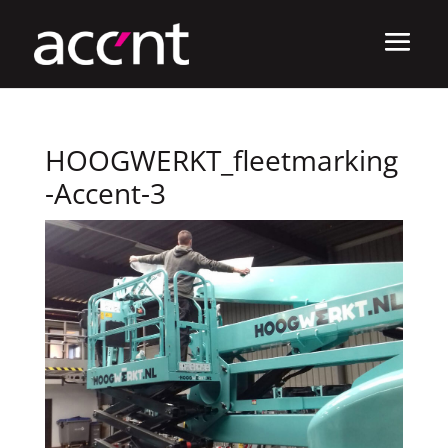
HOOGWERKT_fleetmarking
-Accent-3