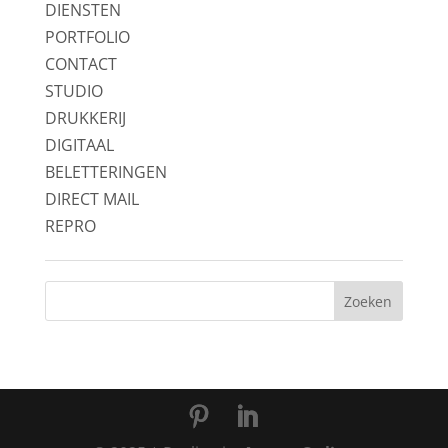
DIENSTEN
PORTFOLIO
CONTACT
STUDIO
DRUKKERIJ
DIGITAAL
BELETTERINGEN
DIRECT MAIL
REPRO