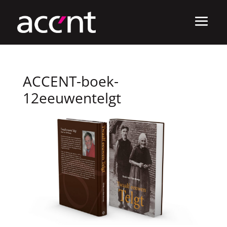
ACCENT-boek-
12eeuwentelgt