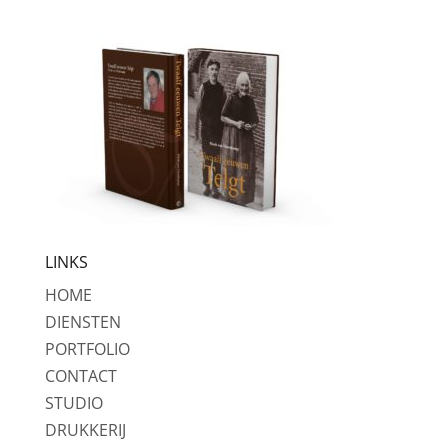
LINKS
HOME
DIENSTEN
PORTFOLIO
CONTACT
STUDIO
DRUKKERIJ