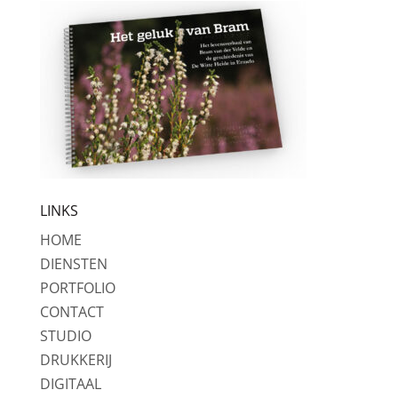
LINKS
HOME
DIENSTEN
PORTFOLIO
CONTACT
STUDIO
DRUKKERIJ
DIGITAAL