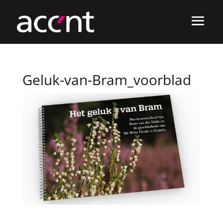
Geluk-van-Bram_voorblad