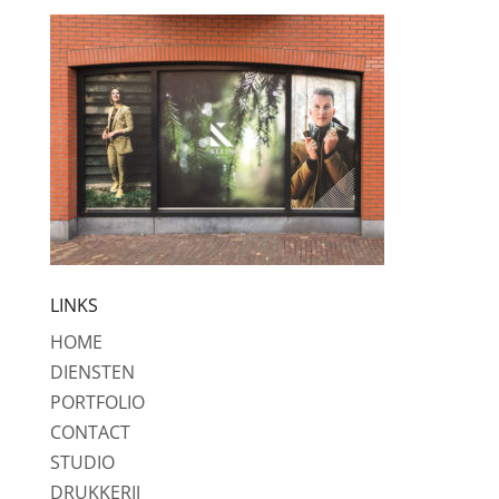
LINKS
HOME
DIENSTEN
PORTFOLIO
CONTACT
STUDIO
DRUKKERIJ