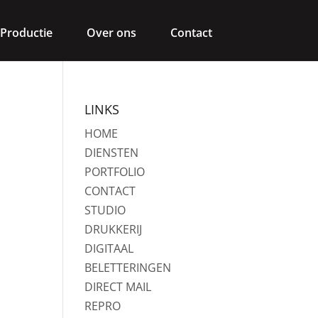
Productie
Over ons
Contact
LINKS
HOME
DIENSTEN
PORTFOLIO
CONTACT
STUDIO
DRUKKERIJ
DIGITAAL
BELETTERINGEN
DIRECT MAIL
REPRO