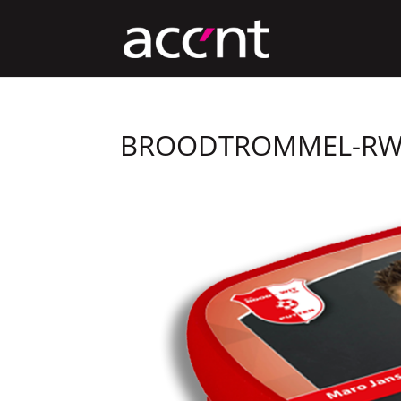
BROODTROMMEL-R