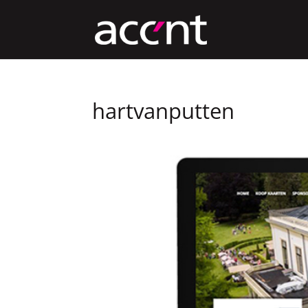
hartvanputten