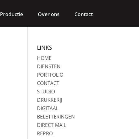
Productie
Over ons
Contact
LINKS
HOME
DIENSTEN
PORTFOLIO
CONTACT
STUDIO
DRUKKERIJ
DIGITAAL
BELETTERINGEN
DIRECT MAIL
REPRO