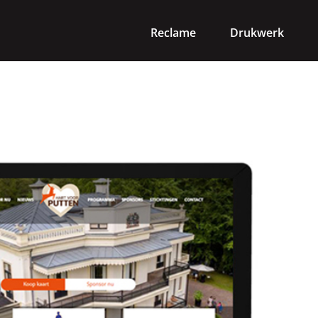
Reclame
Drukwerk