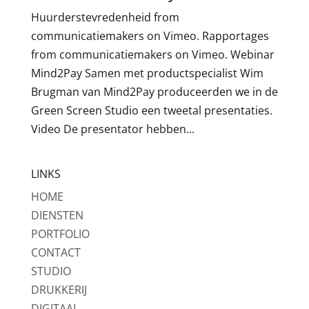
Huurderstevredenheid from
communicatiemakers on Vimeo. Rapportages
from communicatiemakers on Vimeo. Webinar
Mind2Pay Samen met productspecialist Wim
Brugman van Mind2Pay produceerden we in de
Green Screen Studio een tweetal presentaties.
Video De presentator hebben...
LINKS
HOME
DIENSTEN
PORTFOLIO
CONTACT
STUDIO
DRUKKERIJ
DIGITAAL