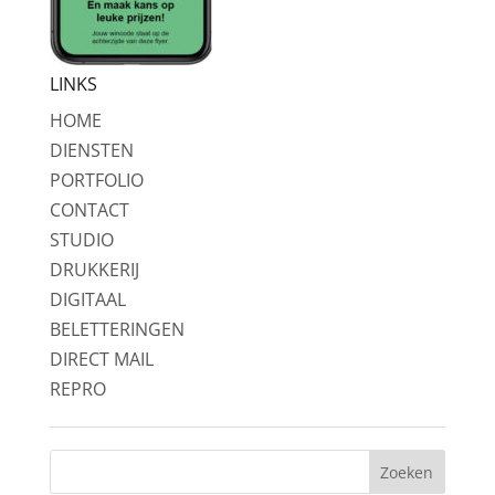
LINKS
HOME
DIENSTEN
PORTFOLIO
CONTACT
STUDIO
DRUKKERIJ
DIGITAAL
BELETTERINGEN
DIRECT MAIL
REPRO