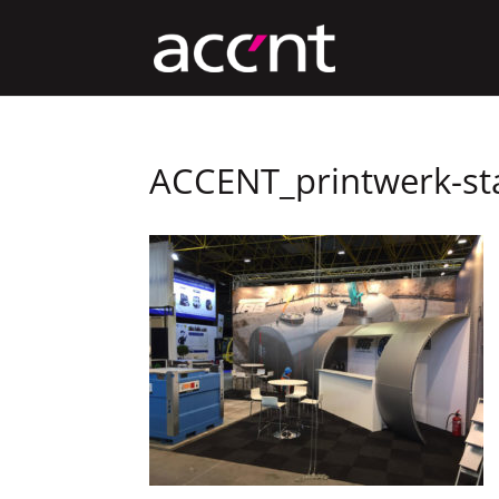
ACCENT_printwerk-s