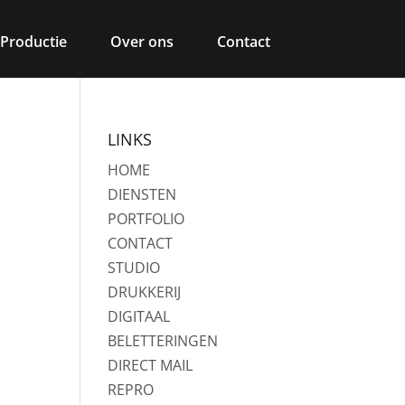
Productie
Over ons
Contact
LINKS
HOME
DIENSTEN
PORTFOLIO
CONTACT
STUDIO
DRUKKERIJ
DIGITAAL
BELETTERINGEN
DIRECT MAIL
REPRO