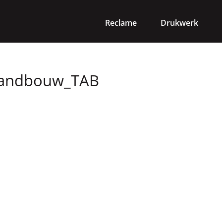
Reclame
Drukwerk
tandbouw_TAB