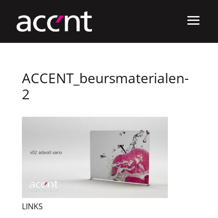
ACCENT_beursmaterialen-
2
LINKS