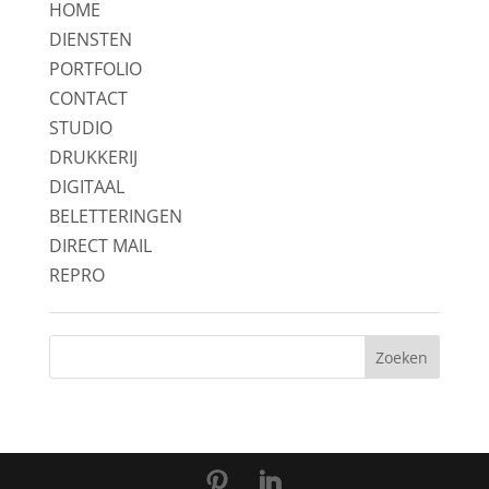
HOME
DIENSTEN
PORTFOLIO
CONTACT
STUDIO
DRUKKERIJ
DIGITAAL
BELETTERINGEN
DIRECT MAIL
REPRO