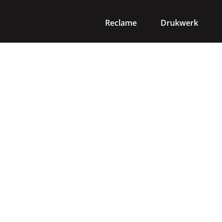
Reclame
Drukwerk