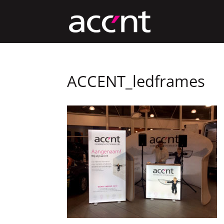
ACCENT_ledframes