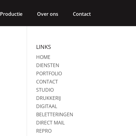
Productie
Over ons
Contact
LINKS
HOME
DIENSTEN
PORTFOLIO
CONTACT
STUDIO
DRUKKERIJ
DIGITAAL
BELETTERINGEN
DIRECT MAIL
REPRO