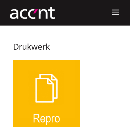
Drukwerk