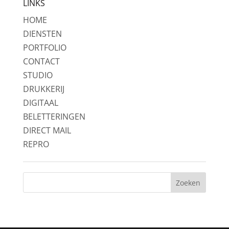
LINKS
HOME
DIENSTEN
PORTFOLIO
CONTACT
STUDIO
DRUKKERIJ
DIGITAAL
BELETTERINGEN
DIRECT MAIL
REPRO